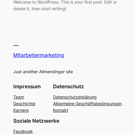
Welcome to WordPress. This is your first post. Edit or
delete it, then start writing!
Mitarbeitermarketing
Just another Allmendinger site
Impressum
Datenschutz
Team
Datenschutzerklärung
Geschichte
Allgemeine Geschäftsbedingungen
Karriere
Kontakt
Soziale Netzwerke
Facebook